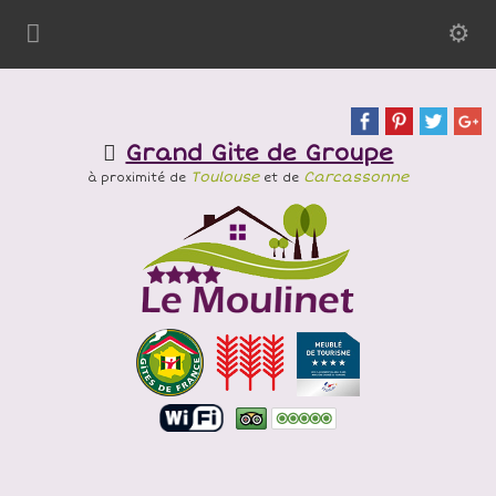
Grand Gite de Groupe
Toulouse
Carcassonne
à proximité de
et de