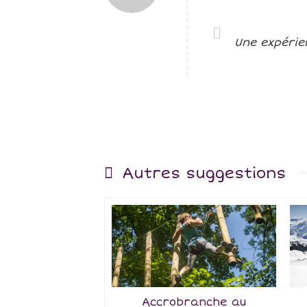
Une expérie
Autres suggestions
Accrobranche au