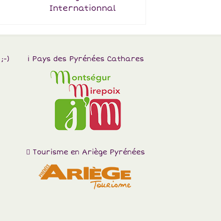
Internationnal
;-)
Pays des Pyrénées Cathares
Tourisme en Ariège Pyrénées