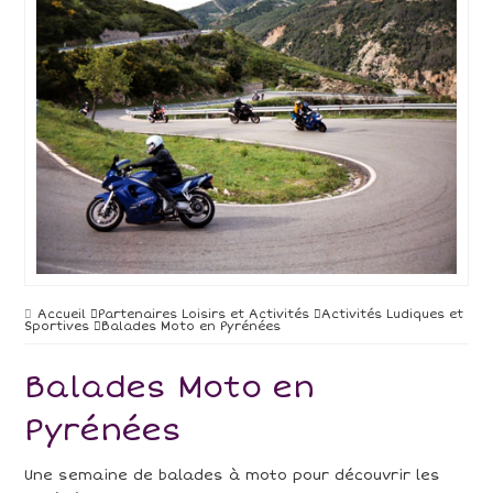
Accueil
Partenaires Loisirs et Activités
Activités Ludiques et
Sportives
Balades Moto en Pyrénées
Balades Moto en
Pyrénées
Une semaine de balades à moto pour découvrir les