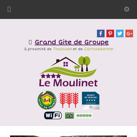
Grand Gite de Groupe
Toulouse
Carcassonne
à proximité de
et de