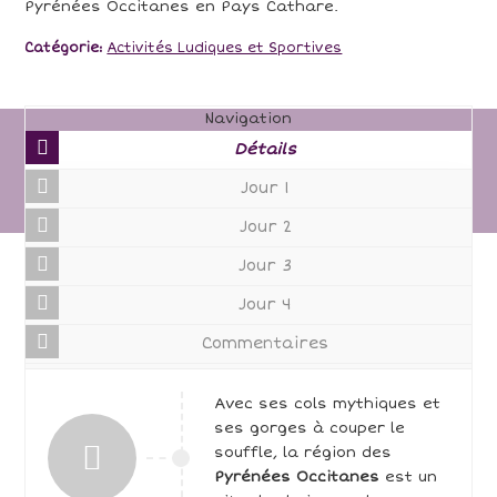
Pyrénées Occitanes en Pays Cathare.
Catégorie:
Activités Ludiques et Sportives
Navigation
Détails
Jour 1
Jour 2
Jour 3
Jour 4
Commentaires
Avec ses cols mythiques et
ses gorges à couper le
souffle, la région des
Pyrénées Occitanes
est un