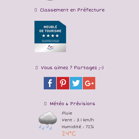
Classement en Préfecture
Vous aimez ? Partagez ;-)
Météo & Prévisions
Pluie
Vent : 3.1 km/h
Humidité : 72%
24°C