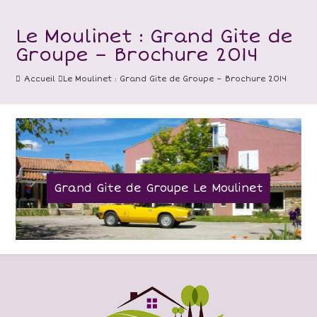
Le Moulinet : Grand Gite de
Groupe – Brochure 2014
Accueil
Le Moulinet : Grand Gite de Groupe – Brochure 2014
Grand Gite de Groupe Le Moulinet