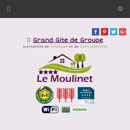
Grand Gite de Groupe
Toulouse
Carcassonne
à proximité de
et de