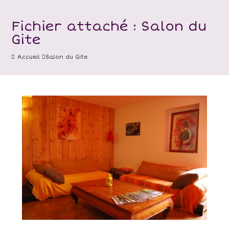
Fichier attaché : Salon du
Gite
Accueil
Salon du Gite