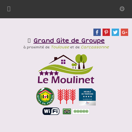
Grand Gite de Groupe
Toulouse
Carcassonne
à proximité de
et de