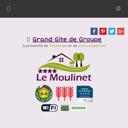
Grand Gite de Groupe
Toulouse
Carcassonne
à proximité de
et de