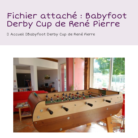
Fichier attaché : Babyfoot
Derby Cup de René Pierre
Accueil
Babyfoot Derby Cup de René Pierre