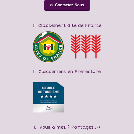
Contactez Nous
Classement Gite de France
Classement en Préfecture
Vous aimez ? Partagez ;-)