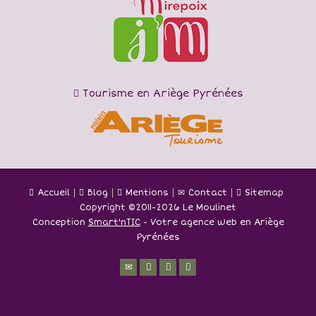
Tourisme en Ariège Pyrénées
Accueil
Blog
Mentions
Contact
Sitemap
Copyright ©
2011-2026 Le Moulinet
Conception
Smart'nTIC
- Votre agence web en Ariège
Pyrénées