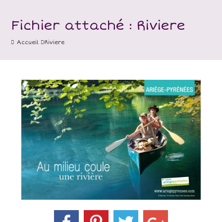
Fichier attaché : Riviere
Accueil
Riviere