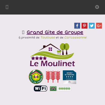
Grand Gite de Groupe
Toulouse
Carcassonne
à proximité de
et de