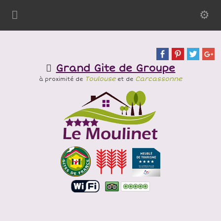
Grand Gite de Groupe
Toulouse
Carcassonne
à proximité de
et de