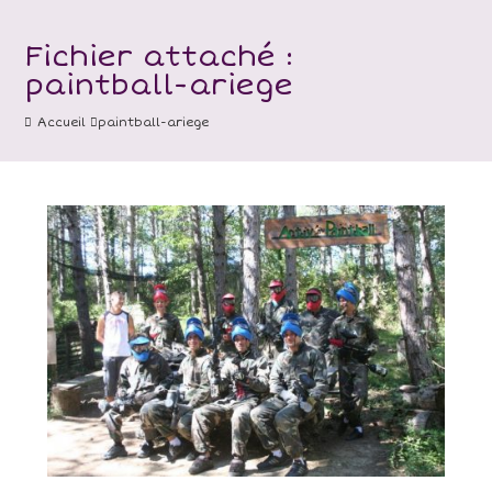
Fichier attaché :
paintball-ariege
Accueil
paintball-ariege