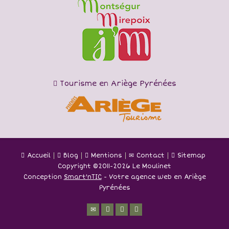
Tourisme en Ariège Pyrénées
Accueil
Blog
Mentions
Contact
Sitemap
Copyright ©
2011-2026 Le Moulinet
Conception
Smart'nTIC
- Votre agence web en Ariège
Pyrénées