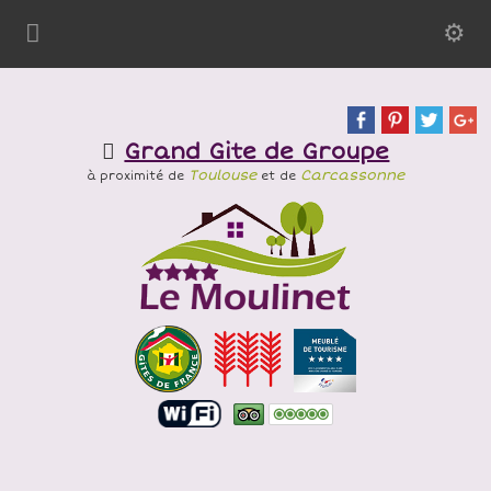
Grand Gite de Groupe
Toulouse
Carcassonne
à proximité de
et de