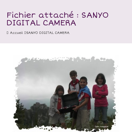
Fichier attaché : SANYO
DIGITAL CAMERA
Accueil
SANYO DIGITAL CAMERA