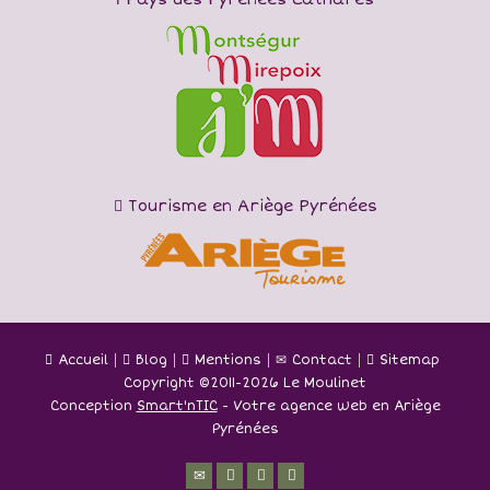
Tourisme en Ariège Pyrénées
Accueil
Blog
Mentions
Contact
Sitemap
Copyright ©
2011-2026 Le Moulinet
Conception
Smart'nTIC
- Votre agence web en Ariège
Pyrénées