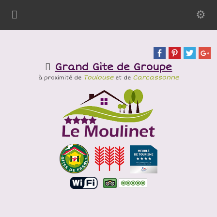
Grand Gite de Groupe
Toulouse
Carcassonne
à proximité de
et de