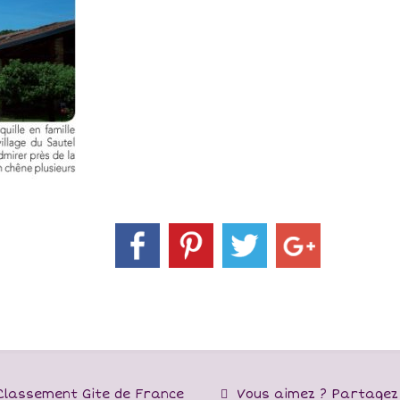
lassement Gite de France
Vous aimez ? Partagez 