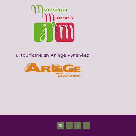
Tourisme en Ariège Pyrénées