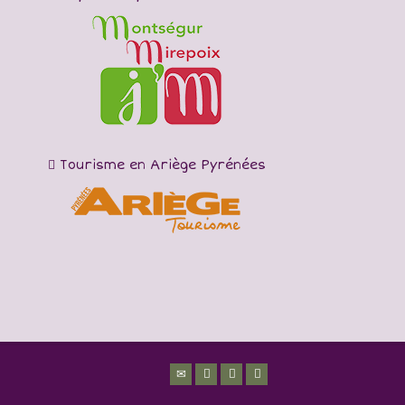
Tourisme en Ariège Pyrénées