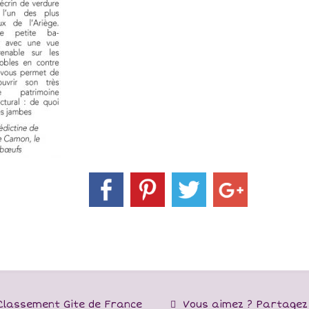
lassement Gite de France
Vous aimez ? Partagez 